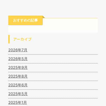
おすすめの記事
アーカイブ
2026年7月
2026年5月
2025年9月
2025年8月
2025年6月
2025年5月
2025年1月