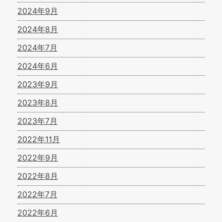
2024年9月
2024年8月
2024年7月
2024年6月
2023年9月
2023年8月
2023年7月
2022年11月
2022年9月
2022年8月
2022年7月
2022年6月