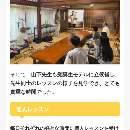
そして、
山下先生も受講生モデルに立候補し、
先生同士のレッスンの様子を見学でき、とても
貴重な時間
でした。
個人レッスン
毎日それぞれの好きな時間に個人レッスンを受け