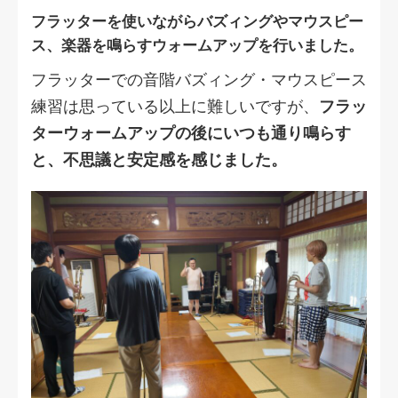
フラッターを使いながらバズィングやマウスピー
ス、楽器を鳴らすウォームアップを行いました。
フラッターでの音階バズィング・マウスピース
練習は思っている以上に難しいですが、
フラッ
ターウォームアップの後にいつも通り鳴らす
と、不思議と安定感を感じました。