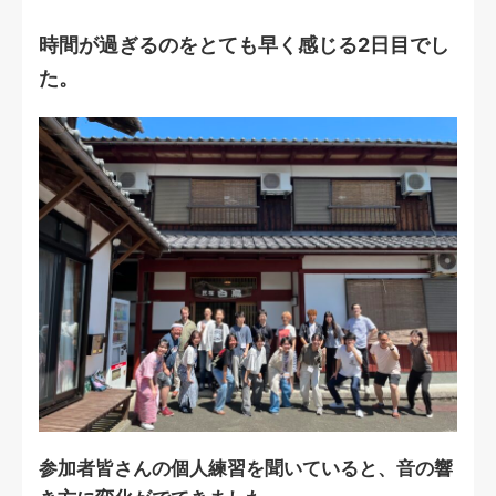
時間が過ぎるのをとても早く感じる2日目でし
た。
参加者皆さんの個人練習を聞いていると、音の響