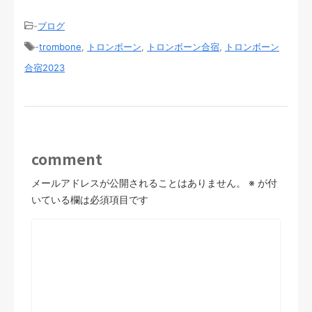
-
ブログ
-
trombone
,
トロンボーン
,
トロンボーン合宿
,
トロンボーン
合宿2023
comment
メールアドレスが公開されることはありません。
※
が付
いている欄は必須項目です