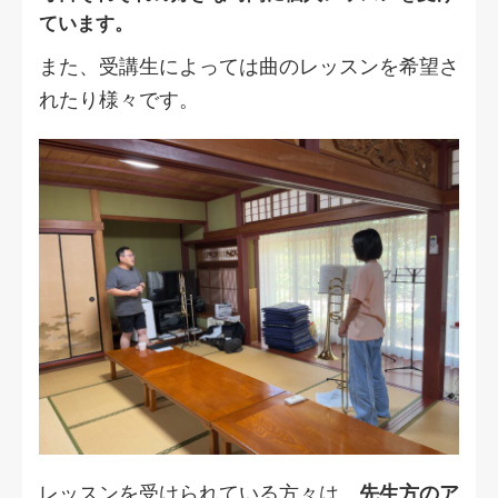
ています。
また、受講生によっては曲のレッスンを希望さ
れたり様々です。
レッスンを受けられている方々は、
先生方のア