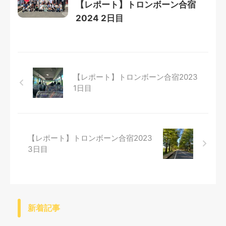
【レポート】トロンボーン合宿
2024 2日目
【レポート】トロンボーン合宿2023
1日目
【レポート】トロンボーン合宿2023
3日目
新着記事