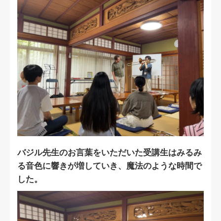
バジル先生のお言葉をいただいた受講生はみるみ
る音色に響きが増していき、魔法のような時間で
した。