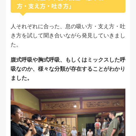
方・支え方・吐き方」
人それぞれに合った、息の吸い方・支え方・吐
き方を試して聞き合いながら発見していきまし
た。
腹式呼吸や胸式呼吸、もしくはミックスした呼
吸なのか、様々な分類が存在することがわかり
ました。