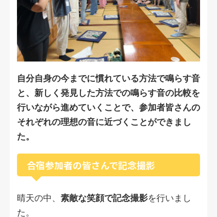
自分自身の今までに慣れている方法で鳴らす音
と、新しく発見した方法での鳴らす音の比較を
行いながら進めていくことで、参加者皆さんの
それぞれの理想の音に近づくことができまし
た。
合宿参加者の皆さんで記念撮影
晴天の中、
素敵な笑顔で記念撮影
を行いまし
た。