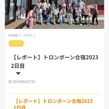
HOME
>
ブログ
>
ブログ
【レポート】トロンボーン合宿2023
2日目
2023年9月7日
【レポート】トロンボーン合宿2023
2日目