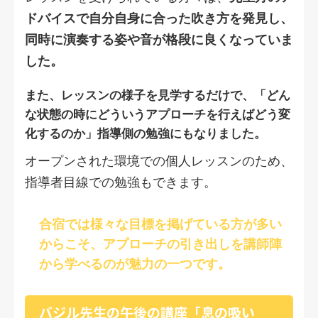
ドバイスで自分自身に合った吹き方を発見し、
同時に演奏する姿や音が格段に良くなっていま
した。
また、レッスンの様子を見学するだけで、「どん
な状態の時にどういうアプローチを行えばどう変
化するのか」指導側の勉強にもなりました。
オープンされた環境での個人レッスンのため、
指導者目線での勉強もできます。
合宿では様々な目標を掲げている方が多い
からこそ、アプローチの引き出しを講師陣
から学べるのが魅力の一つです。
バジル先生の午後の講座「息の吸い