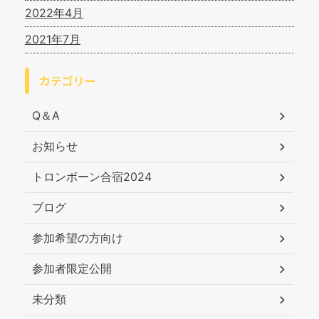
2022年4月
2021年7月
カテゴリー
Q＆A
お知らせ
トロンボーン合宿2024
ブログ
参加希望の方向け
参加者限定公開
未分類