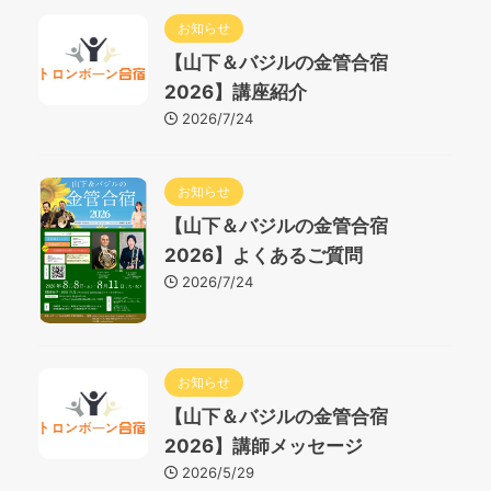
お知らせ
【山下＆バジルの金管合宿
2026】講座紹介
2026/7/24
お知らせ
【山下＆バジルの金管合宿
2026】よくあるご質問
2026/7/24
お知らせ
【山下＆バジルの金管合宿
2026】講師メッセージ
2026/5/29