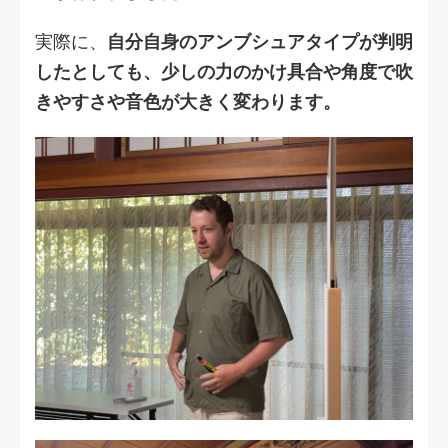
実際に、
自分自身のアンブシュアタイプが判明
したとしても、少しの力のかけ具合や角度で吹
きやすさや音色が大きく変わります。