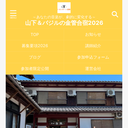
～あなたの音楽が、劇的に変化する～
山下＆バジルの金管合宿2026
お知らせ
TOP
募集要項2026
講師紹介
ブログ
参加申込フォーム
参加者限定公開
運営会社