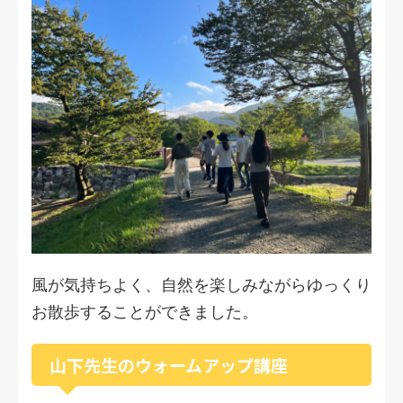
風が気持ちよく、自然を楽しみながらゆっくり
お散歩することができました。
山下先生のウォームアップ講座