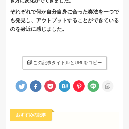
き方に変化がでてきました。
ぞれぞれで何か自分自身に合った奏法を一つで
も発見し、アウトプットすることができている
のを身近に感じました。
この記事タイトルとURLをコピー
おすすめの記事