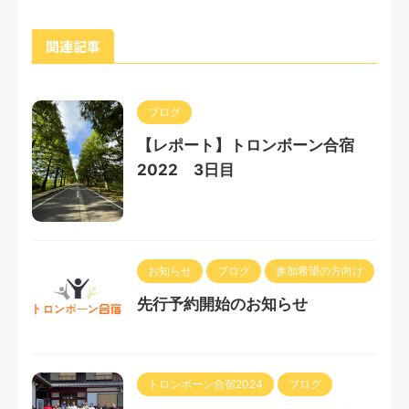
関連記事
ブログ
【レポート】トロンボーン合宿
2022 3日目
お知らせ
ブログ
参加希望の方向け
先行予約開始のお知らせ
トロンボーン合宿2024
ブログ