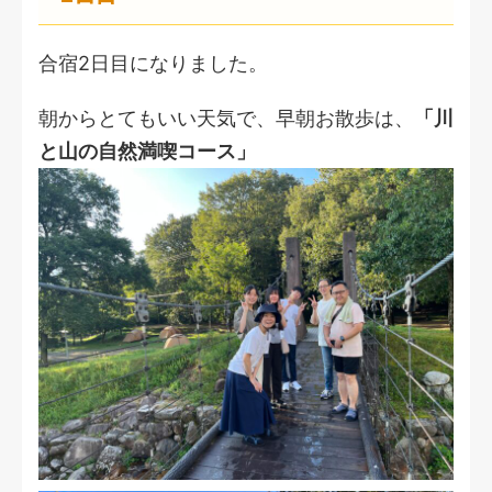
合宿2日目になりました。
朝からとてもいい天気で、早朝お散歩は、
「川
と山の自然満喫コース」