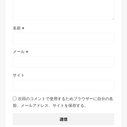
名前
※
メール
※
サイト
次回のコメントで使用するためブラウザーに自分の名
前、メールアドレス、サイトを保存する。