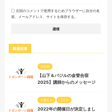
次回のコメントで使用するためブラウザーに自分の名
前、メールアドレス、サイトを保存する。
関連記事
未分類
【山下＆バジルの金管合宿
2025】講師からのメッセージ
お知らせ
ブログ
2022年の開催日が決定しまし