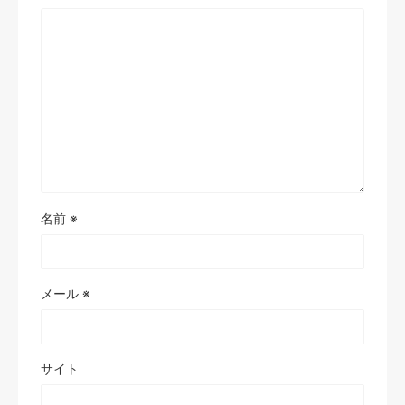
名前
※
メール
※
サイト