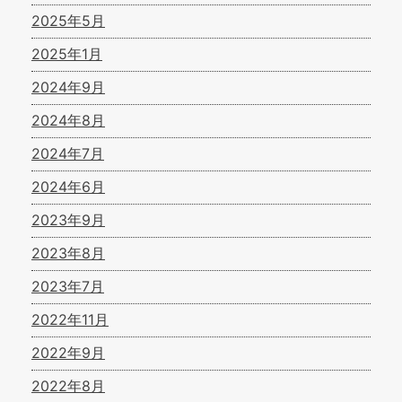
2025年5月
2025年1月
2024年9月
2024年8月
2024年7月
2024年6月
2023年9月
2023年8月
2023年7月
2022年11月
2022年9月
2022年8月