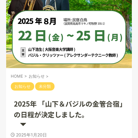
HOME
>
お知らせ
>
お知らせ
未分類
2025年 「山下＆バジルの金管合宿」
の日程が決定しました。
2025年1月20日