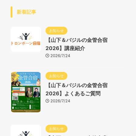
新着記事
お知らせ
【山下＆バジルの金管合宿
2026】講座紹介
2026/7/24
お知らせ
【山下＆バジルの金管合宿
2026】よくあるご質問
2026/7/24
お知らせ