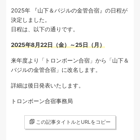
2025年 『山下＆バジルの金管合宿』の日程が
決定しました。
日程は、以下の通りです。
2025年8月22日（金）～25日（月）
来年度より「トロンボーン合宿」から「山下＆
バジルの金管合宿」に改名します。
詳細は後日発表いたします。
トロンボーン合宿事務局
この記事タイトルとURLをコピー