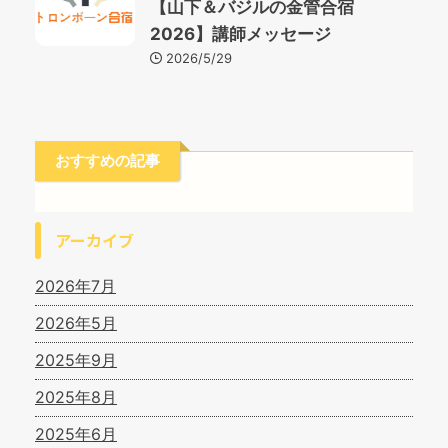
【山下＆バジルの金管合宿
2026】講師メッセージ
2026/5/29
おすすめの記事
アーカイブ
2026年7月
2026年5月
2025年9月
2025年8月
2025年6月