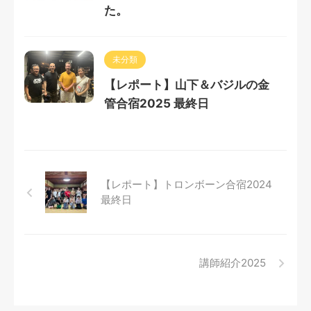
た。
未分類
【レポート】山下＆バジルの金
管合宿2025 最終日
【レポート】トロンボーン合宿2024
最終日
講師紹介2025