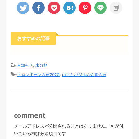
おすすめの記事
-
お知らせ
,
未分類
-
トロンボーン合宿2025
,
山下とバジルの金管合宿
comment
メールアドレスが公開されることはありません。
※
が付
いている欄は必須項目です