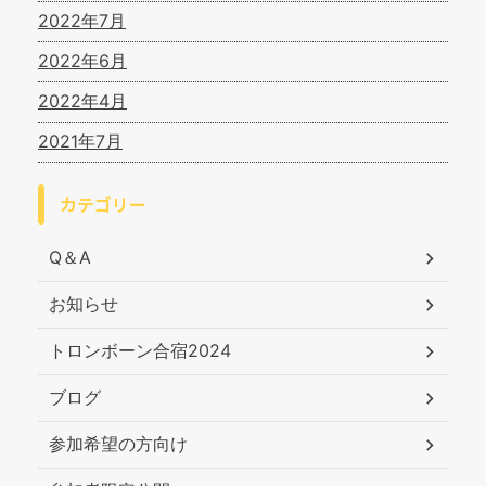
2022年7月
2022年6月
2022年4月
2021年7月
カテゴリー
Q＆A
お知らせ
トロンボーン合宿2024
ブログ
参加希望の方向け