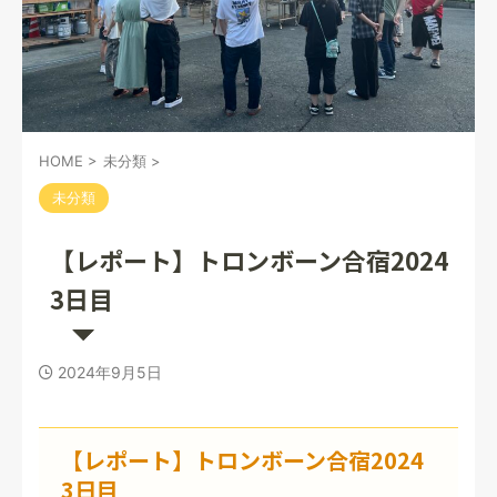
HOME
>
未分類
>
未分類
【レポート】トロンボーン合宿2024
3日目
2024年9月5日
【レポート】トロンボーン合宿2024
3日目