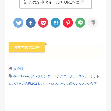
この記事タイトルとURLをコピー
おすすめの記事
-
未分類
-
trombone
,
アレクサンダー・テクニーク
,
トロンボーン
,
ト
ロンボーン合宿2024
,
バストロンボーン
,
個人レッスン
,
合宿