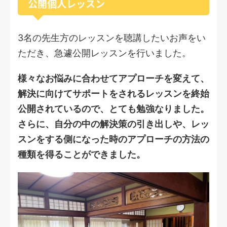
公開個人レッスン
3名の先生方のレッスンを聴講したいお声をい
ただき、急遽公開レッスンを行いました。
様々なお悩みに合わせてアプローチを変えて、
解決に向けてサポートをされるレッスンを終始
公開されているので、とても勉強なりました。
さらに、自分の中の解決策の引き出しや、レッ
スンをする側になった時のアプローチの方法の
種類を得ることができました。