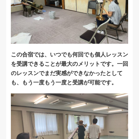
この合宿では、いつでも何回でも個人レッスン
を受講できることが最大のメリットです。一回
のレッスンでまだ実感ができなかったとして
も、もう一度もう一度と受講が可能です。