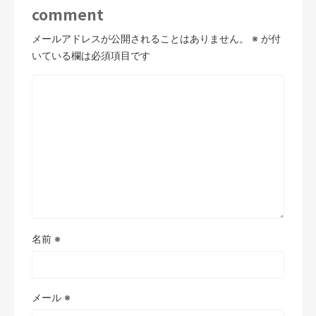
comment
メールアドレスが公開されることはありません。
※
が付
いている欄は必須項目です
名前
※
メール
※