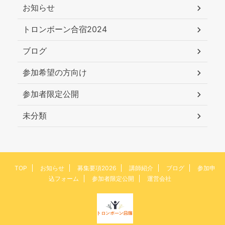
お知らせ
トロンボーン合宿2024
ブログ
参加希望の方向け
参加者限定公開
未分類
TOP
お知らせ
募集要項2026
講師紹介
ブログ
参加申
込フォーム
参加者限定公開
運営会社