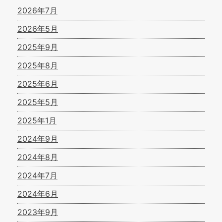
2026年7月
2026年5月
2025年9月
2025年8月
2025年6月
2025年5月
2025年1月
2024年9月
2024年8月
2024年7月
2024年6月
2023年9月