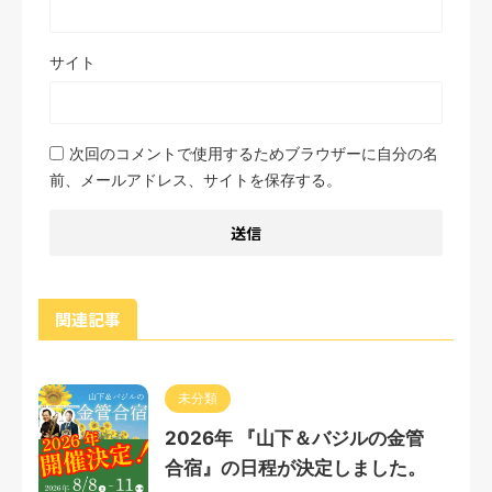
サイト
次回のコメントで使用するためブラウザーに自分の名
前、メールアドレス、サイトを保存する。
関連記事
未分類
2026年 『山下＆バジルの金管
合宿』の日程が決定しました。