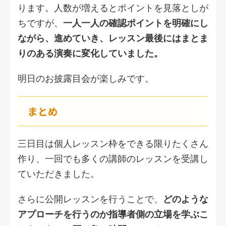
ります。人数が増えるとポイントを見落としが
ちですが、
一人一人の確認ポイントを明確にし
ながら、進めていき、レッスン最後にはまとま
りのある演奏に変化していました。
明日のお披露目会が楽しみです。
まとめ
三日目は個人レッスン枠をできる限りたくさん
作り、一回でも多くの講師のレッスンを受講し
ていただきました。
さらに公開レッスンを行うことで、
どのような
アプローチを行うのか指導者側の立場を学ぶこ