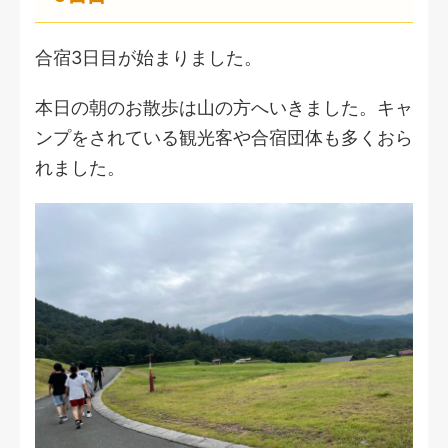
合宿3日目が始まりました。
本日の朝のお散歩は山の方へいきました。キャ
ンプをされている観光客や合宿団体も多くおら
れました。