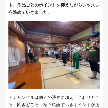
ト、作品ごとのポイントを抑えながらレッスン
を進めていきました。
アンサンブルは個々の演奏に加え、合わせどこ
ろ、聞きどころ、様々確認すべきポイントがあ