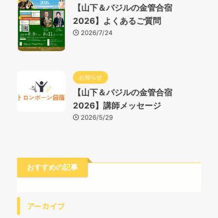
【山下＆バジルの金管合宿
2026】よくあるご質問
2026/7/24
お知らせ
【山下＆バジルの金管合宿
2026】講師メッセージ
2026/5/29
おすすめの記事
アーカイブ