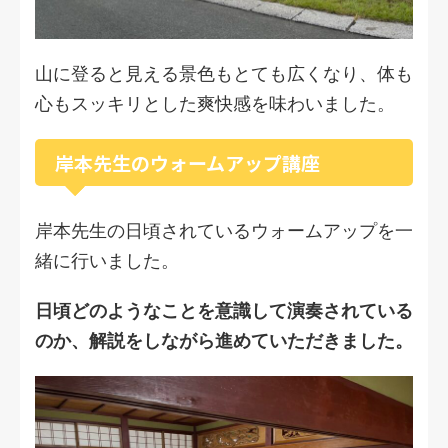
山に登ると見える景色もとても広くなり、体も
心もスッキリとした爽快感を味わいました。
岸本先生のウォームアップ講座
岸本先生の日頃されているウォームアップを一
緒に行いました。
日頃どのようなことを意識して演奏されている
のか、解説をしながら進めていただきました。