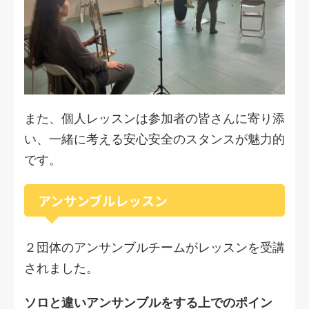
また、個人レッスンは参加者の皆さんに寄り添
い、一緒に考える安心安全のスタンスが魅力的
です。
アンサンブルレッスン
２団体のアンサンブルチームがレッスンを受講
されました。
ソロと違いアンサンブルをする上でのポイン