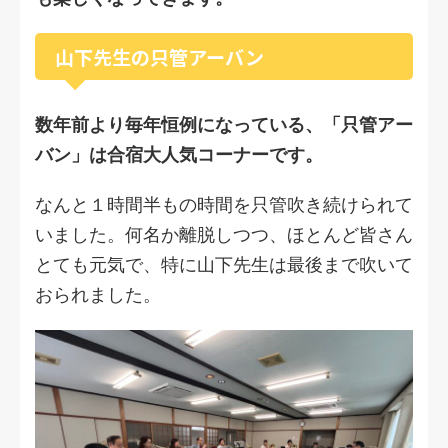
山下先生の只管アーバン
数年前より毎年恒例になっている、「只管アー
バン」は合宿大人気コーナーです。
なんと１時間半もの時間を只管吹き続けられて
いました。何名か離脱しつつ、ほとんど皆さん
とても元気で、特に山下先生は最後まで吹いて
おられました。