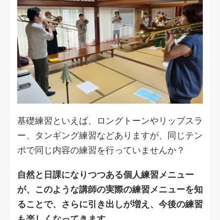
基礎練習といえば、ロングトーンやリップスラ
ー、タンギング練習などありますが、同じテン
ポで同じ内容の練習を行っていませんか？
自然と日課になりつつある個人練習メニュー
が、このような講師の実際の練習メニューを知
ることで、さらに引き出しが増え、今後の練習
も楽しくなってきます。