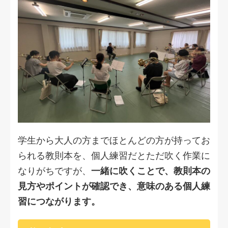
学生から大人の方までほとんどの方が持ってお
られる教則本を、個人練習だとただ吹く作業に
なりがちですが、
一緒に吹くことで、教則本の
見方やポイントが確認でき、意味のある個人練
習につながります。