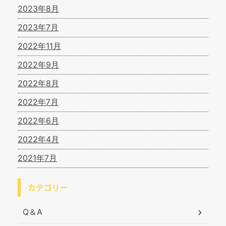
2023年8月
2023年7月
2022年11月
2022年9月
2022年8月
2022年7月
2022年6月
2022年4月
2021年7月
カテゴリー
Q＆A