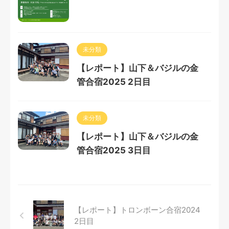
未分類
【レポート】山下＆バジルの金
管合宿2025 2日目
未分類
【レポート】山下＆バジルの金
管合宿2025 3日目
【レポート】トロンボーン合宿2024
2日目