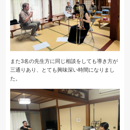
また3名の先生方に同じ相談をしても導き方が
三通りあり、とても興味深い時間になりまし
た。