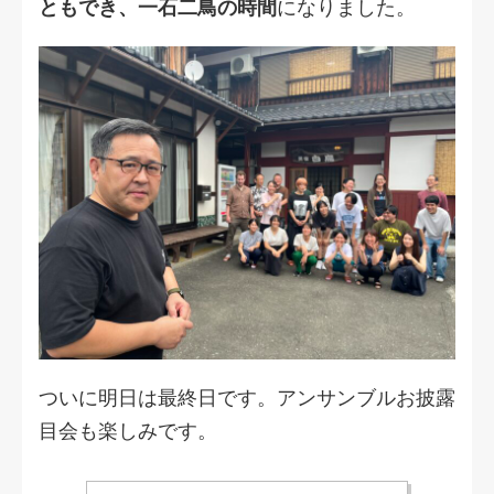
ともでき、一石二鳥の時間
になりました。
ついに明日は最終日です。アンサンブルお披露
目会も楽しみです。