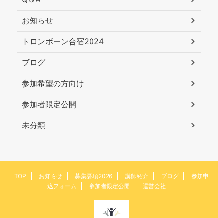
お知らせ
トロンボーン合宿2024
ブログ
参加希望の方向け
参加者限定公開
未分類
TOP
お知らせ
募集要項2026
講師紹介
ブログ
参加申
込フォーム
参加者限定公開
運営会社