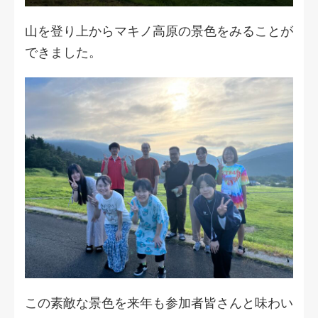
山を登り上からマキノ高原の景色をみることが
できました。
この素敵な景色を来年も参加者皆さんと味わい