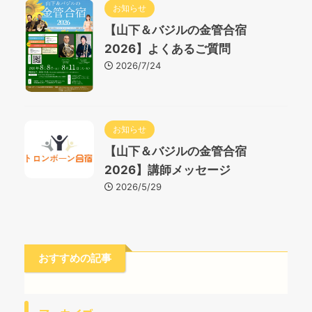
お知らせ
【山下＆バジルの金管合宿
2026】よくあるご質問
2026/7/24
お知らせ
【山下＆バジルの金管合宿
2026】講師メッセージ
2026/5/29
おすすめの記事