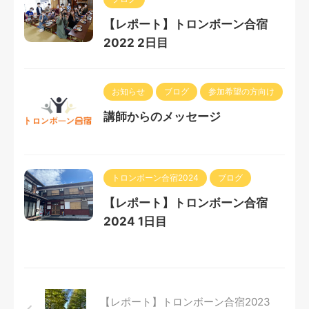
【レポート】トロンボーン合宿
2022 2日目
お知らせ
ブログ
参加希望の方向け
講師からのメッセージ
トロンボーン合宿2024
ブログ
【レポート】トロンボーン合宿
2024 1日目
【レポート】トロンボーン合宿2023