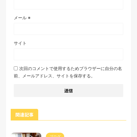
メール
※
サイト
次回のコメントで使用するためブラウザーに自分の名
前、メールアドレス、サイトを保存する。
関連記事
ブログ