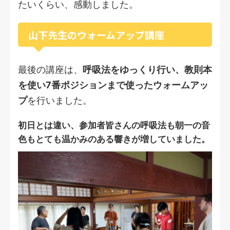
たいくらい、感動しました。
山下先生のウォームアップ講座
最後の講座は、
呼吸法をゆっくり行い、教則本
を使い7番ポジションまで使ったウォームアッ
プ
を行いました。
初日とは違い、参加者皆さんの呼吸法も朝一の音
色もとても温かみのある響きが増していました。