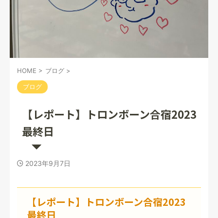
HOME
>
ブログ
>
ブログ
【レポート】トロンボーン合宿2023
最終日
2023年9月7日
【レポート】トロンボーン合宿2023
最終日