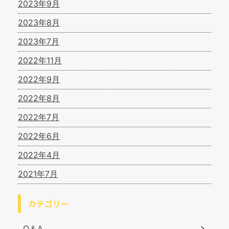
2023年9月
2023年8月
2023年7月
2022年11月
2022年9月
2022年8月
2022年7月
2022年6月
2022年4月
2021年7月
カテゴリー
Q＆A