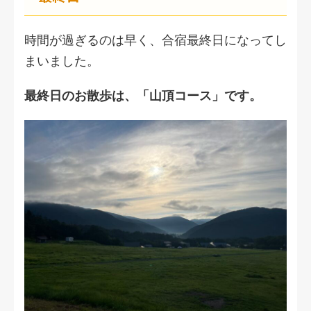
時間が過ぎるのは早く、合宿最終日になってし
まいました。
最終日のお散歩は、「山頂コース」です。