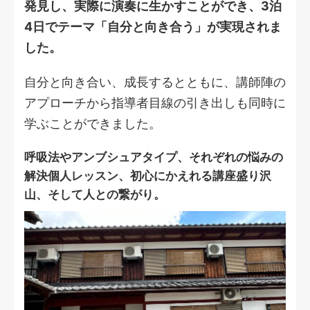
発見し、実際に演奏に生かすことができ、3泊
4日でテーマ「自分と向き合う」が実現されま
した。
自分と向き合い、成長するとともに、講師陣の
アプローチから指導者目線の引き出しも同時に
学ぶことができました。
呼吸法やアンブシュアタイプ、それぞれの悩みの
解決個人レッスン、初心にかえれる講座盛り沢
山、そして人との繋がり。