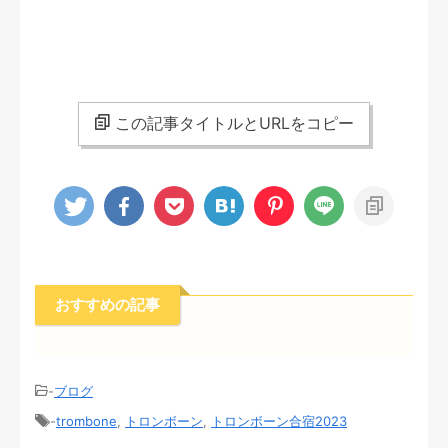
この記事タイトルとURLをコピー
おすすめの記事
-
ブログ
-
trombone
,
トロンボーン
,
トロンボーン合宿2023