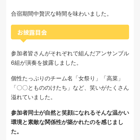
合宿期間中贅沢な時間を味わいました。
お披露目会
参加者皆さんがそれぞれで組んだアンサンブル
6組が演奏を披露しました。
個性たっぷりのチーム名「女祭り」「高菜」
「〇〇ともののけたち」など、笑いがたくさん
溢れていました。
参加者同士が自然と笑顔になれるそんな温かい
環境と素敵な関係性が築かれたのを感じまし
た。