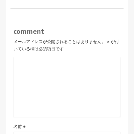
comment
メールアドレスが公開されることはありません。
※
が付
いている欄は必須項目です
名前
※