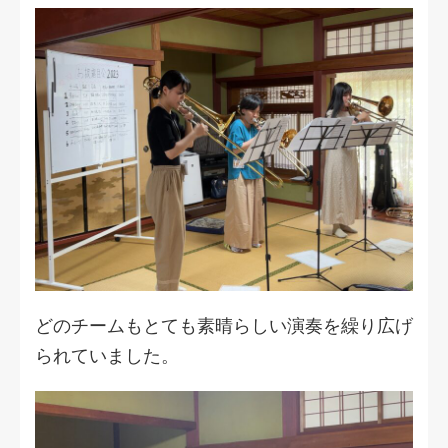
どのチームもとても素晴らしい演奏を繰り広げ
られていました。