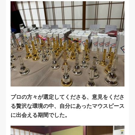
プロの方々が選定してくださる、意見をくださ
る贅沢な環境の中、自分にあったマウスピース
に出会える期間でした。