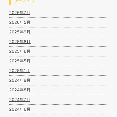
アーカイブ
2026年7月
2026年5月
2025年9月
2025年8月
2025年6月
2025年5月
2025年1月
2024年9月
2024年8月
2024年7月
2024年6月