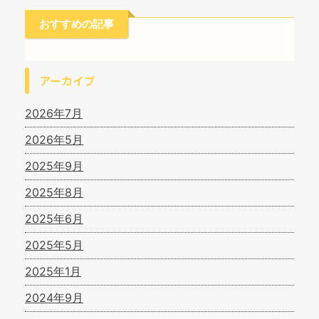
おすすめの記事
アーカイブ
2026年7月
2026年5月
2025年9月
2025年8月
2025年6月
2025年5月
2025年1月
2024年9月