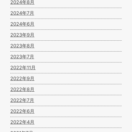
2024年8月
2024年7月
2024年6月
2023年9月
2023年8月
2023年7月
2022年11月
2022年9月
2022年8月
2022年7月
2022年6月
2022年4月