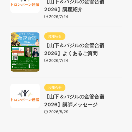
【山下＆バジルの金管合宿
2026】講座紹介
2026/7/24
お知らせ
【山下＆バジルの金管合宿
2026】よくあるご質問
2026/7/24
お知らせ
【山下＆バジルの金管合宿
2026】講師メッセージ
2026/5/29