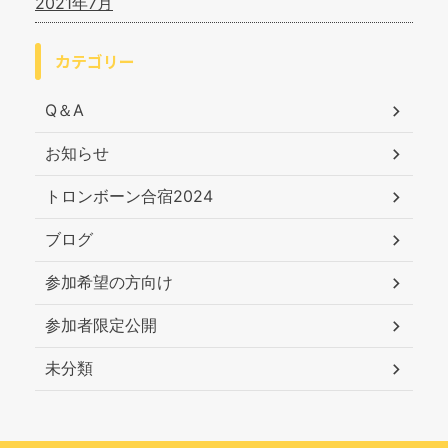
2021年7月
カテゴリー
Q＆A
お知らせ
トロンボーン合宿2024
ブログ
参加希望の方向け
参加者限定公開
未分類